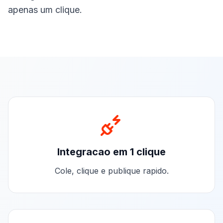
apenas um clique.
Integracao em 1 clique
Cole, clique e publique rapido.