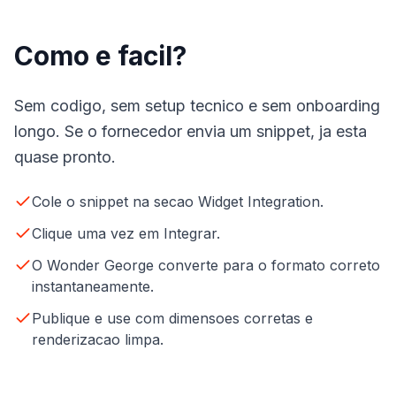
Como e facil?
Sem codigo, sem setup tecnico e sem onboarding
longo. Se o fornecedor envia um snippet, ja esta
quase pronto.
Cole o snippet na secao Widget Integration.
Clique uma vez em Integrar.
O Wonder George converte para o formato correto
instantaneamente.
Publique e use com dimensoes corretas e
renderizacao limpa.