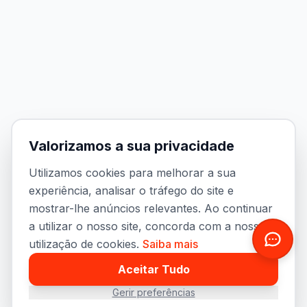
Valorizamos a sua privacidade
Utilizamos cookies para melhorar a sua
experiência, analisar o tráfego do site e
mostrar-lhe anúncios relevantes. Ao continuar
a utilizar o nosso site, concorda com a nossa
utilização de cookies.
Saiba mais
Aceitar Tudo
Gerir preferências