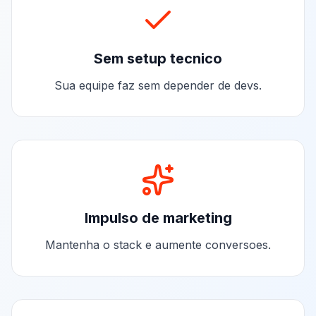
Sem setup tecnico
Sua equipe faz sem depender de devs.
Impulso de marketing
Mantenha o stack e aumente conversoes.