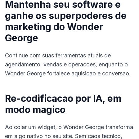
Mantenha seu software e
ganhe os superpoderes de
marketing do Wonder
George
Continue com suas ferramentas atuais de
agendamento, vendas e operacoes, enquanto o
Wonder George fortalece aquisicao e conversao.
Re-codificacao por IA, em
modo magico
Ao colar um widget, o Wonder George transforma
em algo nativo no seu site. Sem caos tecnico,