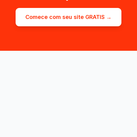
Comece com seu site GRATIS →