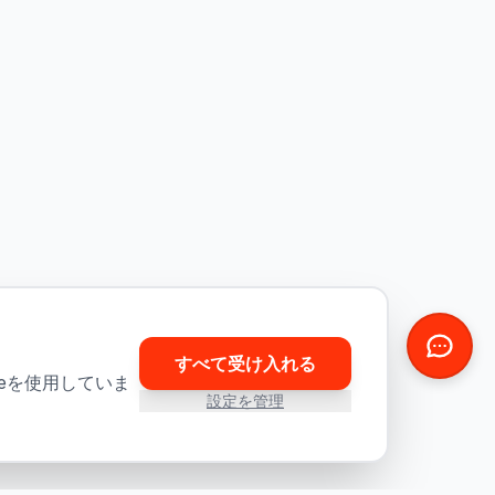
すべて受け入れる
eを使用していま
設定を管理