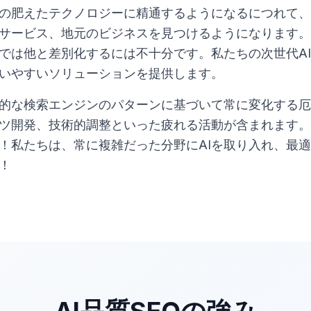
の肥えたテクノロジーに精通するようになるにつれて、
サービス、地元のビジネスを見つけるようになります。
では他と差別化するには不十分です。私たちの次世代AI 
いやすいソリューションを提供します。
本的な検索エンジンのパターンに基づいて常に変化する
ツ開発、技術的調整といった疲れる活動が含まれます。
！私たちは、常に複雑だった分野にAIを取り入れ、最
！