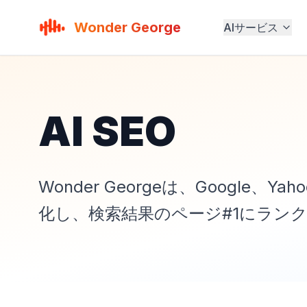
Wonder George
AIサービス
AI SEO
Wonder Georgeは、Google
化し、検索結果のページ#1にラン