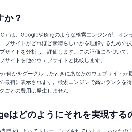
すか？
O）は、GoogleやBingのような検索エンジンが、オ
ブサイトがどれほど素晴らしいかを理解するための技術です
ブサイトを分析し、評価します。この評価に基づいて、
ブサイトを他のウェブサイトと比較します。
ーザーが何かをグーグルしたときにあなたのウェブサイトが
の最初に表示されます。検索エンジンで高いランクを得
クごとの費用は発生しません。
Georgeはどのようにそれを実現す
eはSEOの専門家によってトレーニングされています。あなた