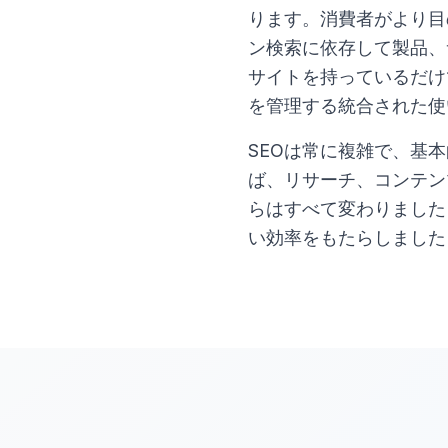
ります。消費者がより目
ン検索に依存して製品、
サイトを持っているだけ
を管理する統合された使
SEOは常に複雑で、基
ば、リサーチ、コンテン
らはすべて変わりました
い効率をもたらしました