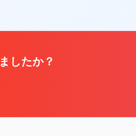
ましたか？