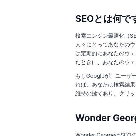
SEOとは何で
検索エンジン最適化（SE
人々にとってあなたのウェ
は定期的にあなたのウェ
たときに、あなたのウェ
もしGoogleが、ユ
れば、あなたは検索結果
維持の鍵であり、クリッ
Wonder 
Wonder Georg