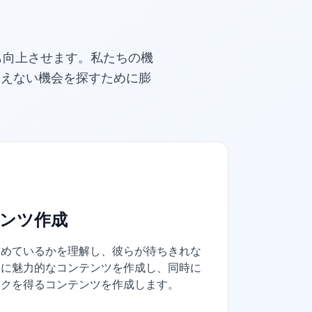
も向上させます。私たちの機
見えない機会を探すために膨
ンツ作成
求めているかを理解し、彼らが待ちきれな
的に魅力的なコンテンツを作成し、同時に
ンクを得るコンテンツを作成します。