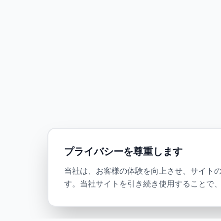
プライバシーを尊重します
当社は、お客様の体験を向上させ、サイトの
す。当社サイトを引き続き使用することで、C