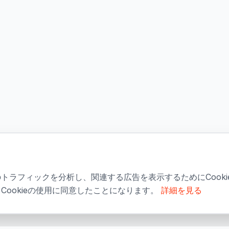
トラフィックを分析し、関連する広告を表示するためにCooki
ookieの使用に同意したことになります。
詳細を見る