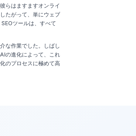
彼らはますますオンライ
したがって、単にウェブ
SEOツールは、すべて
厄介な作業でした。しばし
AIの進化によって、これ
適化のプロセスに極めて高