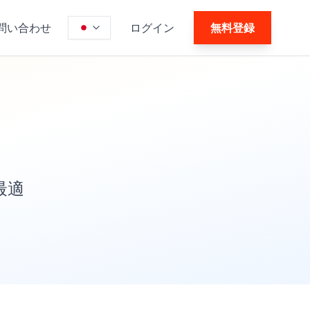
問い合わせ
ログイン
無料登録
最適