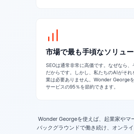
市場で最も手頃なソリュ
SEOは通常非常に高価です。なぜなら、
だからです。しかし、私たちのAIがそれ
業は必要ありません。Wonder Georg
サービスの95％を節約できます。
Wonder Georgeを使えば、起業
バックグラウンドで働き続け、オンライ