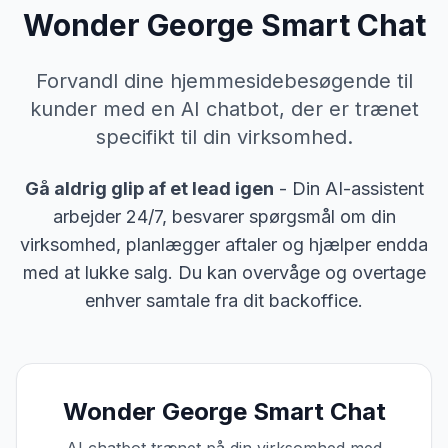
Wonder George Smart Chat
Forvandl dine hjemmesidebesøgende til
kunder med en AI chatbot, der er trænet
specifikt til din virksomhed.
Gå aldrig glip af et lead igen
-
Din AI-assistent
arbejder 24/7, besvarer spørgsmål om din
virksomhed, planlægger aftaler og hjælper endda
med at lukke salg. Du kan overvåge og overtage
enhver samtale fra dit backoffice.
Wonder George Smart Chat