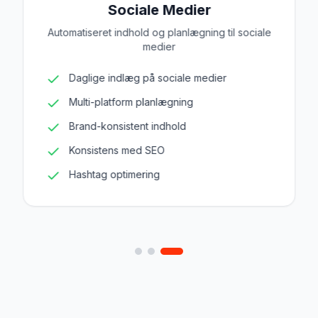
Sociale Medier
Automatiseret indhold og planlægning til sociale
medier
Daglige indlæg på sociale medier
Multi-platform planlægning
Brand-konsistent indhold
Konsistens med SEO
Hashtag optimering