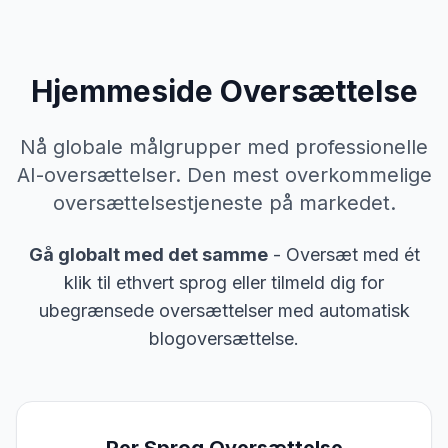
Hjemmeside Oversættelse
Nå globale målgrupper med professionelle
AI-oversættelser. Den mest overkommelige
oversættelsestjeneste på markedet.
Gå globalt med det samme
-
Oversæt med ét
klik til ethvert sprog eller tilmeld dig for
ubegrænsede oversættelser med automatisk
blogoversættelse.