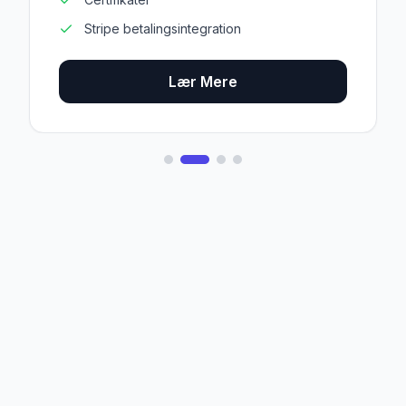
Stripe betalingsintegration
Lær Mere