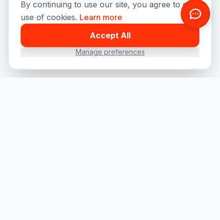
By continuing to use our site, you agree to our
use of cookies.
Learn more
Accept All
Manage preferences
Hurtige links
Om os
Priser
Kontakt
Blog