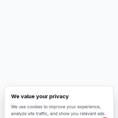
We value your privacy
We use cookies to improve your experience,
analyze site traffic, and show you relevant ads.